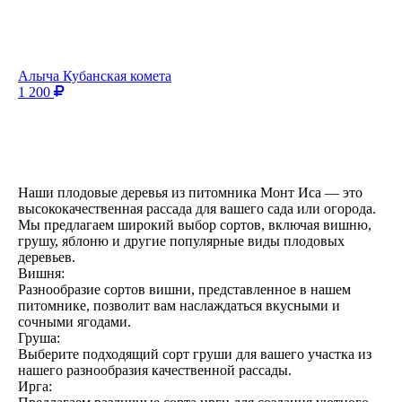
Алыча Кубанская комета
1 200
Наши плодовые деревья из питомника Монт Иса — это
высококачественная рассада для вашего сада или огорода.
Мы предлагаем широкий выбор сортов, включая вишню,
грушу, яблоню и другие популярные виды плодовых
деревьев.
Вишня:
Разнообразие сортов вишни, представленное в нашем
питомнике, позволит вам наслаждаться вкусными и
сочными ягодами.
Груша:
Выберите подходящий сорт груши для вашего участка из
нашего разнообразия качественной рассады.
Ирга: