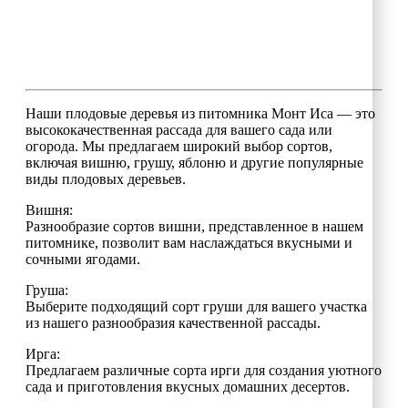
Наши плодовые деревья из питомника Монт Иса — это
высококачественная рассада для вашего сада или
огорода. Мы предлагаем широкий выбор сортов,
включая вишню, грушу, яблоню и другие популярные
виды плодовых деревьев.
Вишня:
Разнообразие сортов вишни, представленное в нашем
питомнике, позволит вам наслаждаться вкусными и
сочными ягодами.
Груша:
Выберите подходящий сорт груши для вашего участка
из нашего разнообразия качественной рассады.
Ирга:
Предлагаем различные сорта ирги для создания уютного
сада и приготовления вкусных домашних десертов.