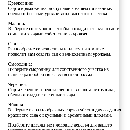
Крыжовник:
Сорта крыжовника, доступные в нашем питомнике,
обещают богатый урожай ягод высокого качества.
Малина:
Выберите сорт малины, чтобы насладиться вкусными и
сочными ягодами собственного урожая.
Слива:
Разнообразие сортов сливы в нашем питомнике
позволит вам создать сад с великолепным урожаем.
Смородина:
Выберите смородину для собственного участка из
нашего разнообразия качественной рассады.
Черешня:
Сорта черешни, представленные в нашем питомнике,
обещают сладкие и сочные ягоды.
Яблоня:
Выберите из разнообразных сортов яблони для создания
красивого сада с вкусными и ароматными плодами.
Подберите идеальные плодовые деревья для вашего