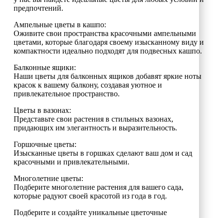
предпочтений.
Ампельные цветы в кашпо:
Оживите свои пространства красочными ампельными
цветами, которые благодаря своему изысканному виду и
компактности идеально подходят для подвесных кашпо.
Балконные ящики:
Наши цветы для балконных ящиков добавят яркие ноты
красок к вашему балкону, создавая уютное и
привлекательное пространство.
Цветы в вазонах:
Представьте свои растения в стильных вазонах,
придающих им элегантность и выразительность.
Горшочные цветы:
Изысканные цветы в горшках сделают ваш дом и сад
красочными и привлекательными.
Многолетние цветы:
Подберите многолетние растения для вашего сада,
которые радуют своей красотой из года в год.
Подберите и создайте уникальные цветочные