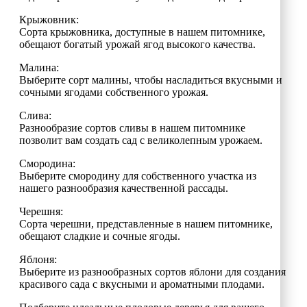
Крыжовник:
Сорта крыжовника, доступные в нашем питомнике,
обещают богатый урожай ягод высокого качества.
Малина:
Выберите сорт малины, чтобы насладиться вкусными и
сочными ягодами собственного урожая.
Слива:
Разнообразие сортов сливы в нашем питомнике
позволит вам создать сад с великолепным урожаем.
Смородина:
Выберите смородину для собственного участка из
нашего разнообразия качественной рассады.
Черешня:
Сорта черешни, представленные в нашем питомнике,
обещают сладкие и сочные ягоды.
Яблоня:
Выберите из разнообразных сортов яблони для создания
красивого сада с вкусными и ароматными плодами.