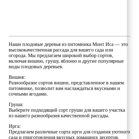
Наши плодовые деревья из питомника Монт Иса — это
высококачественная рассада для вашего сада или
огорода. Мы предлагаем широкий выбор сортов,
включая вишню, грушу, яблоню и другие популярные
виды плодовых деревьев.
Вишня:
Разнообразие сортов вишни, представленное в нашем
питомнике, позволит вам наслаждаться вкусными и
сочными ягодами.
Груша:
Выберите подходящий сорт груши для вашего участка
из нашего разнообразия качественной рассады.
Ирга:
Предлагаем различные сорта ирги для создания уютного
сада и приготовления вкусных домашних десертов.