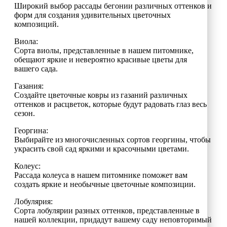
Широкий выбор рассады бегонии различных оттенков и
форм для создания удивительных цветочных
композиций.
Виола:
Сорта виолы, представленные в нашем питомнике,
обещают яркие и невероятно красивые цветы для
вашего сада.
Газания:
Создайте цветочные ковры из газаний различных
оттенков и расцветок, которые будут радовать глаз весь
сезон.
Георгина:
Выбирайте из многочисленных сортов георгины, чтобы
украсить свой сад яркими и красочными цветами.
Колеус:
Рассада колеуса в нашем питомнике поможет вам
создать яркие и необычные цветочные композиции.
Лобулярия:
Сорта лобулярии разных оттенков, представленные в
нашей коллекции, придадут вашему саду неповторимый