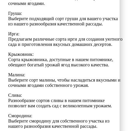
сочными ягодами.
Груша:
Выберите подходящий сорт груши для вашего участка
из нашего разнообразия качественной рассады.
Ирга:
Предлагаем различные сорта ирги для создания уютного
сада и приготовления вкусных домашних десертов.
Крыжовник:
Сорта крыжовника, доступные в нашем питомнике,
обещают богатый урожай ягод высокого качества.
Малина:
Выберите сорт малины, чтобы насладиться вкусными и
сочными ягодами собственного урожая.
Слива:
Разнообразие сортов сливы в нашем питомнике
позволит вам создать сад с великолепным урожаем.
Смородина:
Выберите смородину для собственного участка из
нашего разнообразия качественной рассады.