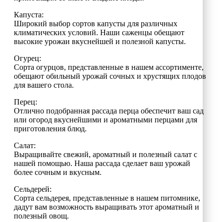
Капуста:
Широкий выбор сортов капусты для различных
климатических условий. Наши саженцы обещают
высокие урожаи вкуснейшей и полезной капусты.
Огурец:
Сорта огурцов, представленные в нашем ассортименте,
обещают обильный урожай сочных и хрустящих плодов
для вашего стола.
Перец:
Отлично подобранная рассада перца обеспечит ваш сад
или огород вкуснейшими и ароматными перцами для
приготовления блюд.
Салат:
Выращивайте свежий, ароматный и полезный салат с
нашей помощью. Наша рассада сделает ваш урожай
более сочным и вкусным.
Сельдерей:
Сорта сельдерея, представленные в нашем питомнике,
дадут вам возможность выращивать этот ароматный и
полезный овощ.