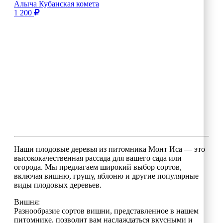
Алыча Кубанская комета
1 200
Наши плодовые деревья из питомника Монт Иса — это
высококачественная рассада для вашего сада или
огорода. Мы предлагаем широкий выбор сортов,
включая вишню, грушу, яблоню и другие популярные
виды плодовых деревьев.
Вишня:
Разнообразие сортов вишни, представленное в нашем
питомнике, позволит вам наслаждаться вкусными и