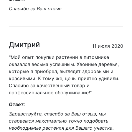
Спасибо за Ваш отзыв.
Дмитрий
11 июля 2020
"Мой опыт покупки растений в питомнике
оказался весьма успешным. Хвойные деревья,
которые я приобрел, выглядят здоровыми и
красивыми. К тому же, цены приятно удивили.
Спасибо за качественный товар и
профессиональное обслуживание!"
Ответ:
Здравствуйте, спасибо за Ваш отзыв, мы
стараемся максимально точно подобрать
необходимые растения для Вашего участка.