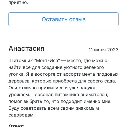
приятно.
Оставить отзыв
Анастасия
11 июля 2023
"Питомник "Монт-Иса" — место, где можно
найти все для создания уютного зеленого
уголка. Я в восторге от ассортимента плодовых
деревьев, которые приобрела для своего сада.
Они отлично прижились и уже радуют
урожаем. Персонал питомника внимателен,
помог выбрать то, что подходит именно мне.
Буду советовать всем своим знакомым
садоводам!"
Ответ: