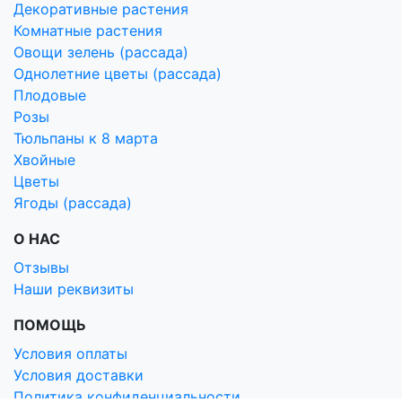
Декоративные растения
Комнатные растения
Овощи зелень (рассада)
Однолетние цветы (рассада)
Плодовые
Розы
Тюльпаны к 8 марта
Хвойные
Цветы
Ягоды (рассада)
О НАС
Отзывы
Наши реквизиты
ПОМОЩЬ
Условия оплаты
Условия доставки
Политика конфиденциальности