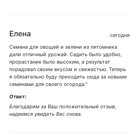
Елена
сегодня
Семена для овощей и зелени из питомника
дали отличный урожай. Садить было удобно,
прорастание было высоким, а результат
порадовал своим вкусом и свежестью. Теперь
я обязательно буду приходить сюда за новыми
семенами для своего огорода."
Ответ:
Благодарим за Ваш положительный отзыв,
надеемся увидеть Вас снова.