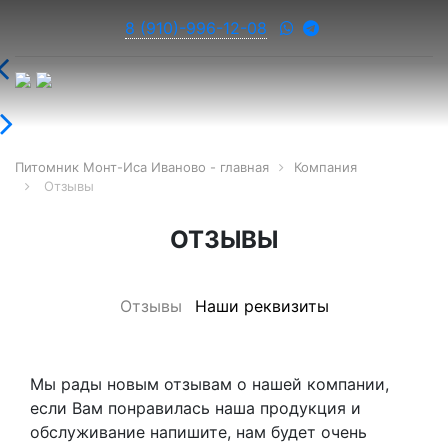
8 (910)-996-12-08
Питомник Монт-Иса Иваново - главная
Компания
Отзывы
ОТЗЫВЫ
Отзывы
Наши реквизиты
Мы рады новым отзывам о нашей компании,
если Вам понравилась наша продукция и
обслуживание напишите, нам будет очень