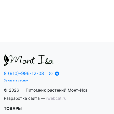
8 (910)-996-12-08
Заказать звонок
© 2026 — Питомник растений Монт-Иса
Разработка сайта —
iwebcat.ru
ТОВАРЫ