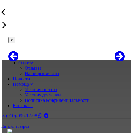
×
О нас
Отзывы
Наши реквизиты
Новости
Помощь
Условия оплаты
Условия доставки
Политика конфиденциальности
Контакты
8 (910)-996-12-08
Каталог товаров