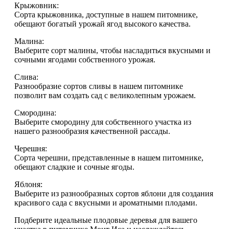
Крыжовник:
Сорта крыжовника, доступные в нашем питомнике,
обещают богатый урожай ягод высокого качества.
Малина:
Выберите сорт малины, чтобы насладиться вкусными и
сочными ягодами собственного урожая.
Слива:
Разнообразие сортов сливы в нашем питомнике
позволит вам создать сад с великолепным урожаем.
Смородина:
Выберите смородину для собственного участка из
нашего разнообразия качественной рассады.
Черешня:
Сорта черешни, представленные в нашем питомнике,
обещают сладкие и сочные ягоды.
Яблоня:
Выберите из разнообразных сортов яблони для создания
красивого сада с вкусными и ароматными плодами.
Подберите идеальные плодовые деревья для вашего