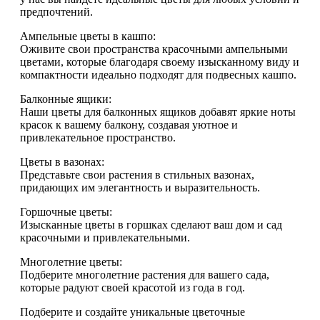
предпочтений.
Ампельные цветы в кашпо:
Оживите свои пространства красочными ампельными
цветами, которые благодаря своему изысканному виду и
компактности идеально подходят для подвесных кашпо.
Балконные ящики:
Наши цветы для балконных ящиков добавят яркие ноты
красок к вашему балкону, создавая уютное и
привлекательное пространство.
Цветы в вазонах:
Представьте свои растения в стильных вазонах,
придающих им элегантность и выразительность.
Горшочные цветы:
Изысканные цветы в горшках сделают ваш дом и сад
красочными и привлекательными.
Многолетние цветы:
Подберите многолетние растения для вашего сада,
которые радуют своей красотой из года в год.
Подберите и создайте уникальные цветочные