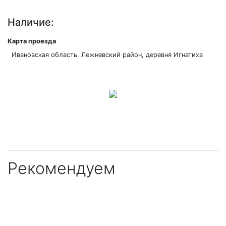
Наличие:
Карта проезда
Ивановская область, Лежневский район, деревня Игнатиха
Рекомендуем