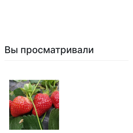
Вы просматривали