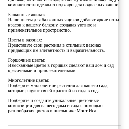
компактности идеально подходят для подвесных кашпо.
Балконные ящики:
Наши цветы для балконных ящиков добавят яркие ноты
красок к вашему балкону, создавая уютное и
привлекательное пространство.
Цветы в вазонах:
Представьте свои растения в стильных вазонах,
придающих им элегантность и выразительность.
Горшочные цветы:
Изысканные цветы в горшках сделают ваш дом и сад
красочными и привлекательными.
Многолетние цветы:
Подберите многолетние растения для вашего сада,
которые радуют своей красотой из года в год.
Подберите и создайте уникальные цветочные
композиции для вашего дома и сада с помощью
разнообразия цветов в питомнике Монт Иса.