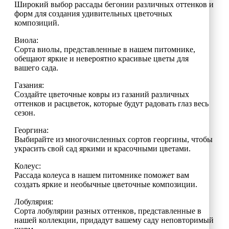
Широкий выбор рассады бегонии различных оттенков и
форм для создания удивительных цветочных
композиций.
Виола:
Сорта виолы, представленные в нашем питомнике,
обещают яркие и невероятно красивые цветы для
вашего сада.
Газания:
Создайте цветочные ковры из газаний различных
оттенков и расцветок, которые будут радовать глаз весь
сезон.
Георгина:
Выбирайте из многочисленных сортов георгины, чтобы
украсить свой сад яркими и красочными цветами.
Колеус:
Рассада колеуса в нашем питомнике поможет вам
создать яркие и необычные цветочные композиции.
Лобулярия:
Сорта лобулярии разных оттенков, представленные в
нашей коллекции, придадут вашему саду неповторимый