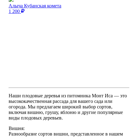
Алыча Кубанская комета
1 200
Наши плодовые деревья из питомника Монт Иса — это
высококачественная рассада для вашего сада или
огорода. Мы предлагаем широкий выбор сортов,
включая вишню, грушу, яблоню и другие популярные
виды плодовых деревьев.
Вишня:
Разнообразие сортов вишни, представленное в нашем