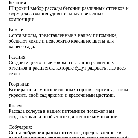
Бегония:
Широкий выбор рассады бегонии различных оттенков и
форм для создания удивительных цветочных
композиций.
Виола:
Сорта виолы, представленные в нашем питомнике,
обещают яркие и невероятно красивые цветы для
вашего сада.
Газания:
Создайте цветочные ковры из газаний различных
оттенков и расцветок, которые будут радовать глаз весь
сезон.
Георгина:
Выбирайте из многочисленных сортов георгины, чтобы
украсить свой сад яркими и красочными цветами.
Колеус:
Рассада колеуса в нашем питомнике поможет вам
создать яркие и необычные цветочные композиции.
Лобулярия:
Сорта лобулярии разных оттенков, представленные в