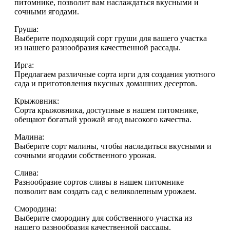
питомнике, позволит вам наслаждаться вкусными и
сочными ягодами.
Груша:
Выберите подходящий сорт груши для вашего участка
из нашего разнообразия качественной рассады.
Ирга:
Предлагаем различные сорта ирги для создания уютного
сада и приготовления вкусных домашних десертов.
Крыжовник:
Сорта крыжовника, доступные в нашем питомнике,
обещают богатый урожай ягод высокого качества.
Малина:
Выберите сорт малины, чтобы насладиться вкусными и
сочными ягодами собственного урожая.
Слива:
Разнообразие сортов сливы в нашем питомнике
позволит вам создать сад с великолепным урожаем.
Смородина:
Выберите смородину для собственного участка из
нашего разнообразия качественной рассады.