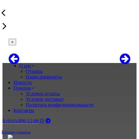
×
О нас
Отзывы
Наши реквизиты
Новости
Помощь
Условия оплаты
Условия доставки
Политика конфиденциальности
Контакты
8 (910)-996-12-08
Каталог товаров