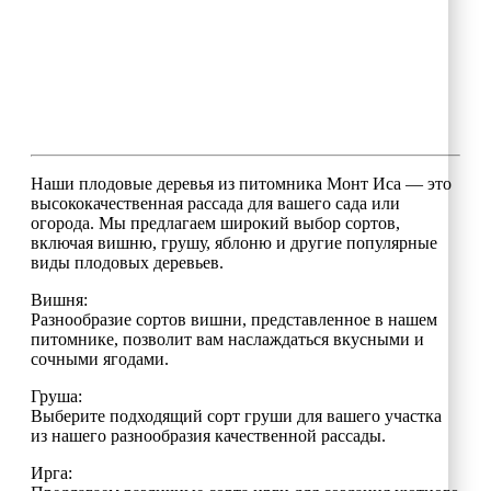
Наши плодовые деревья из питомника Монт Иса — это
высококачественная рассада для вашего сада или
огорода. Мы предлагаем широкий выбор сортов,
включая вишню, грушу, яблоню и другие популярные
виды плодовых деревьев.
Вишня:
Разнообразие сортов вишни, представленное в нашем
питомнике, позволит вам наслаждаться вкусными и
сочными ягодами.
Груша:
Выберите подходящий сорт груши для вашего участка
из нашего разнообразия качественной рассады.
Ирга: