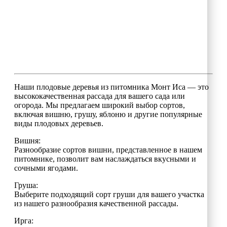
Наши плодовые деревья из питомника Монт Иса — это
высококачественная рассада для вашего сада или
огорода. Мы предлагаем широкий выбор сортов,
включая вишню, грушу, яблоню и другие популярные
виды плодовых деревьев.
Вишня:
Разнообразие сортов вишни, представленное в нашем
питомнике, позволит вам наслаждаться вкусными и
сочными ягодами.
Груша:
Выберите подходящий сорт груши для вашего участка
из нашего разнообразия качественной рассады.
Ирга: