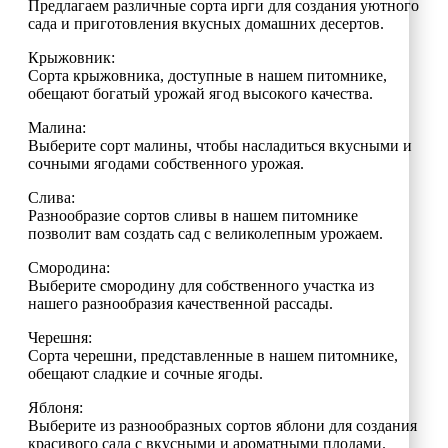
Предлагаем различные сорта ирги для создания уютного
сада и приготовления вкусных домашних десертов.
Крыжовник:
Сорта крыжовника, доступные в нашем питомнике,
обещают богатый урожай ягод высокого качества.
Малина:
Выберите сорт малины, чтобы насладиться вкусными и
сочными ягодами собственного урожая.
Слива:
Разнообразие сортов сливы в нашем питомнике
позволит вам создать сад с великолепным урожаем.
Смородина:
Выберите смородину для собственного участка из
нашего разнообразия качественной рассады.
Черешня:
Сорта черешни, представленные в нашем питомнике,
обещают сладкие и сочные ягоды.
Яблоня:
Выберите из разнообразных сортов яблони для создания
красивого сада с вкусными и ароматными плодами.