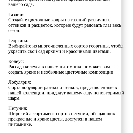
вашего сада.
Газания:
Создайте цветочные ковры из газаний различных
оттенков и расцветок, которые будут радовать глаз весь
сезон.
Георгина:
Выбирайте из многочисленных сортов георгины, чтобы
украсить свой сад яркими и красочными цветами.
Колеус:
Рассада колеуса в нашем питомнике поможет вам
создать яркие и необычные цветочные композиции.
Лобулярия:
Сорта лобулярии разных оттенков, представленные в
нашей коллекции, придадут вашему саду неповторимый
шарм.
Петуния:
Широкий ассортимент сортов петунии, обещающих
прекрасные и яркие цветы, доступен в нашем
питомнике.