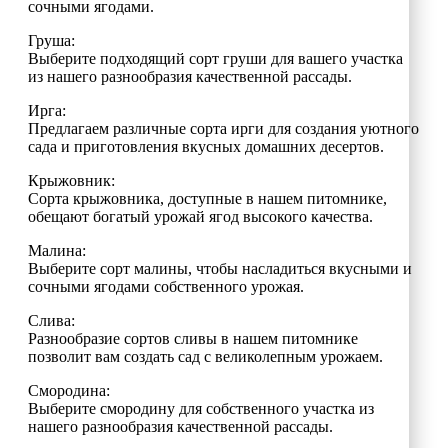
сочными ягодами.
Груша:
Выберите подходящий сорт груши для вашего участка
из нашего разнообразия качественной рассады.
Ирга:
Предлагаем различные сорта ирги для создания уютного
сада и приготовления вкусных домашних десертов.
Крыжовник:
Сорта крыжовника, доступные в нашем питомнике,
обещают богатый урожай ягод высокого качества.
Малина:
Выберите сорт малины, чтобы насладиться вкусными и
сочными ягодами собственного урожая.
Слива:
Разнообразие сортов сливы в нашем питомнике
позволит вам создать сад с великолепным урожаем.
Смородина:
Выберите смородину для собственного участка из
нашего разнообразия качественной рассады.