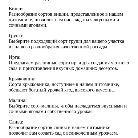
Вишня:
Разнообразие сортов вишни, представленное в нашем
питомнике, позволит вам наслаждаться вкусными и
сочными ягодами.
Груша:
Выберите подходящий сорт груши для вашего участка
из нашего разнообразия качественной рассады.
Ирга:
Предлагаем различные сорта ирги для создания уютного
сада и приготовления вкусных домашних десертов.
Крыжовник:
Сорта крыжовника, доступные в нашем питомнике,
обещают богатый урожай ягод высокого качества.
Малина:
Выберите сорт малины, чтобы насладиться вкусными и
сочными ягодами собственного урожая.
Слива:
Разнообразие сортов сливы в нашем питомнике
позволит вам создать сад с великолепным урожаем.