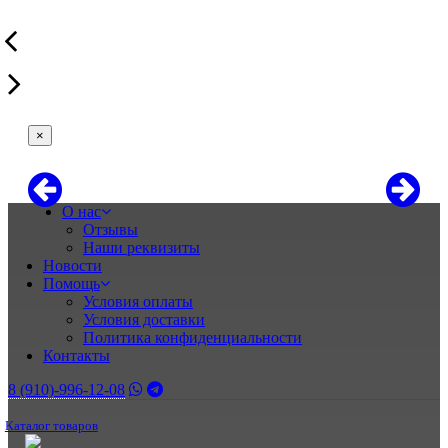
×
О нас
Отзывы
Наши реквизиты
Новости
Помощь
Условия оплаты
Условия доставки
Политика конфиденциальности
Контакты
8 (910)-996-12-08
Каталог товаров