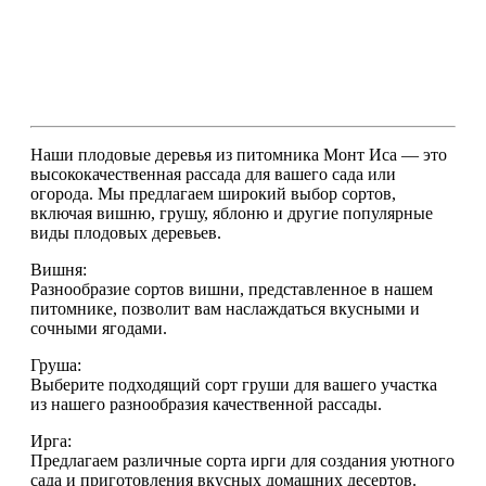
Наши плодовые деревья из питомника Монт Иса — это
высококачественная рассада для вашего сада или
огорода. Мы предлагаем широкий выбор сортов,
включая вишню, грушу, яблоню и другие популярные
виды плодовых деревьев.
Вишня:
Разнообразие сортов вишни, представленное в нашем
питомнике, позволит вам наслаждаться вкусными и
сочными ягодами.
Груша:
Выберите подходящий сорт груши для вашего участка
из нашего разнообразия качественной рассады.
Ирга:
Предлагаем различные сорта ирги для создания уютного
сада и приготовления вкусных домашних десертов.