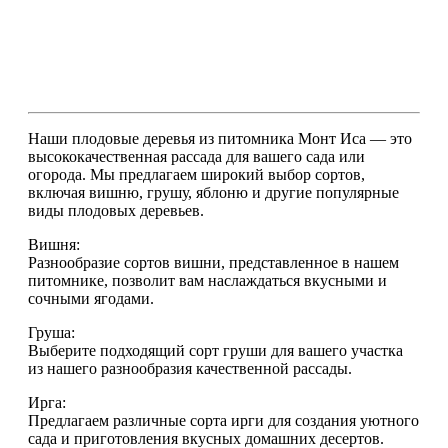
Наши плодовые деревья из питомника Монт Иса — это
высококачественная рассада для вашего сада или
огорода. Мы предлагаем широкий выбор сортов,
включая вишню, грушу, яблоню и другие популярные
виды плодовых деревьев.
Вишня:
Разнообразие сортов вишни, представленное в нашем
питомнике, позволит вам наслаждаться вкусными и
сочными ягодами.
Груша:
Выберите подходящий сорт груши для вашего участка
из нашего разнообразия качественной рассады.
Ирга:
Предлагаем различные сорта ирги для создания уютного
сада и приготовления вкусных домашних десертов.