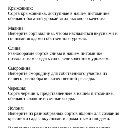
Крыжовник:
Сорта крыжовника, доступные в нашем питомнике,
обещают богатый урожай ягод высокого качества.
Малина:
Выберите сорт малины, чтобы насладиться вкусными и
сочными ягодами собственного урожая.
Слива:
Разнообразие сортов сливы в нашем питомнике
позволит вам создать сад с великолепным урожаем.
Смородина:
Выберите смородину для собственного участка из
нашего разнообразия качественной рассады.
Черешня:
Сорта черешни, представленные в нашем питомнике,
обещают сладкие и сочные ягоды.
Яблоня:
Выберите из разнообразных сортов яблони для создания
красивого сада с вкусными и ароматными плодами.