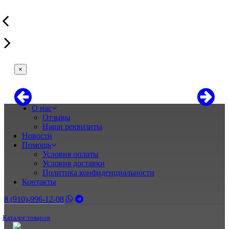
×
О нас
Отзывы
Наши реквизиты
Новости
Помощь
Условия оплаты
Условия доставки
Политика конфиденциальности
Контакты
8 (910)-996-12-08
Каталог товаров