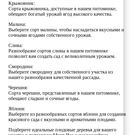
Крыжовник:
Сорта крыжовника, доступные в нашем питомнике,
обещают богатый урожай ягод высокого качества.
Малина:
Выберите сорт малины, чтобы насладиться вкусными и
сочными ягодами собственного урожая.
Слива:
Разнообразие сортов сливы в нашем питомнике
позволит вам создать сад с великолепным урожаем.
Смородина:
Выберите смородину для собственного участка из
нашего разнообразия качественной рассады.
Черешня:
Сорта черешни, представленные в нашем питомнике,
обещают сладкие и сочные ягоды.
Яблоня:
Выберите из разнообразных сортов яблони для создания
красивого сада с вкусными и ароматными плодами.
Подберите идеальные плодовые деревья для вашего