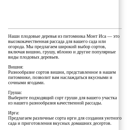
Наши плодовые деревья из питомника Монт Иса — это
высококачественная рассада для вашего сада или
огорода. Мы предлагаем широкий выбор сортов,
включая вишню, грушу, яблоню и другие популярные
виды плодовых деревьев.
Вишня:
Разнообразие сортов вишни, представленное в нашем
питомнике, позволит вам наслаждаться вкусными и
сочными ягодами.
Груша:
Выберите подходящий сорт груши для вашего участка
из нашего разнообразия качественной рассады.
Ирга:
Предлагаем различные сорта ирги для создания уютного
сада и приготовления вкусных домашних десертов.