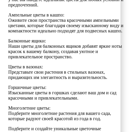
предпочтений.
Ампельные цветы в кашпо:
Оживите свои пространства красочными ампельными
цветами, которые благодаря своему изысканному виду и
компактности идеально подходят для подвесных кашпо.
Балконные ящики:
Наши цветы для балконных ящиков добавят яркие ноты
красок к вашему балкону, создавая уютное и
привлекательное пространство.
Цветы в вазонах:
Представьте свои растения в стильных вазонах,
придающих им элегантность и выразительность.
Горшочные цветы:
Изысканные цветы в горшках сделают ваш дом и сад
красочными и привлекательными.
Многолетние цветы:
Подберите многолетние растения для вашего сада,
которые радуют своей красотой из года в год.
Подберите и создайте уникальные цветочные