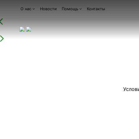
О нас
Новости
Помощь
Контакты
Услов