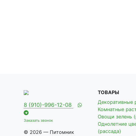
ТОВАРЫ
Декоративные 
8 (910)-996-12-08
Комнатные рас
Овощи зелень (
Заказать звонок
Однолетние цв
(рассада)
© 2026 — Питомник