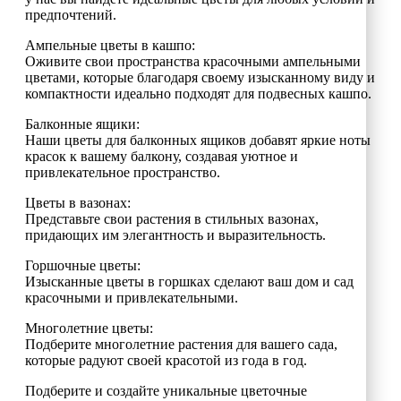
предпочтений.
Ампельные цветы в кашпо:
Оживите свои пространства красочными ампельными
цветами, которые благодаря своему изысканному виду и
компактности идеально подходят для подвесных кашпо.
Балконные ящики:
Наши цветы для балконных ящиков добавят яркие ноты
красок к вашему балкону, создавая уютное и
привлекательное пространство.
Цветы в вазонах:
Представьте свои растения в стильных вазонах,
придающих им элегантность и выразительность.
Горшочные цветы:
Изысканные цветы в горшках сделают ваш дом и сад
красочными и привлекательными.
Многолетние цветы:
Подберите многолетние растения для вашего сада,
которые радуют своей красотой из года в год.
Подберите и создайте уникальные цветочные