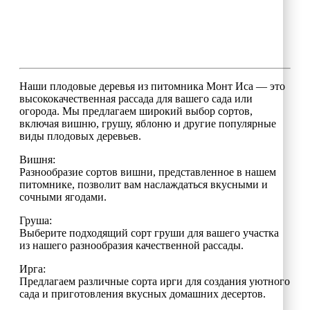
Наши плодовые деревья из питомника Монт Иса — это
высококачественная рассада для вашего сада или
огорода. Мы предлагаем широкий выбор сортов,
включая вишню, грушу, яблоню и другие популярные
виды плодовых деревьев.
Вишня:
Разнообразие сортов вишни, представленное в нашем
питомнике, позволит вам наслаждаться вкусными и
сочными ягодами.
Груша:
Выберите подходящий сорт груши для вашего участка
из нашего разнообразия качественной рассады.
Ирга:
Предлагаем различные сорта ирги для создания уютного
сада и приготовления вкусных домашних десертов.