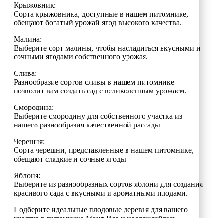
Крыжовник:
Сорта крыжовника, доступные в нашем питомнике,
обещают богатый урожай ягод высокого качества.
Малина:
Выберите сорт малины, чтобы насладиться вкусными и
сочными ягодами собственного урожая.
Слива:
Разнообразие сортов сливы в нашем питомнике
позволит вам создать сад с великолепным урожаем.
Смородина:
Выберите смородину для собственного участка из
нашего разнообразия качественной рассады.
Черешня:
Сорта черешни, представленные в нашем питомнике,
обещают сладкие и сочные ягоды.
Яблоня:
Выберите из разнообразных сортов яблони для создания
красивого сада с вкусными и ароматными плодами.
Подберите идеальные плодовые деревья для вашего