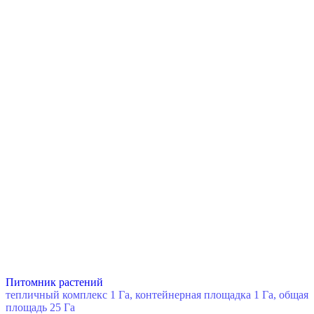
Питомник растений
тепличный комплекс 1 Га, контейнерная площадка 1 Га, общая
площадь 25 Га