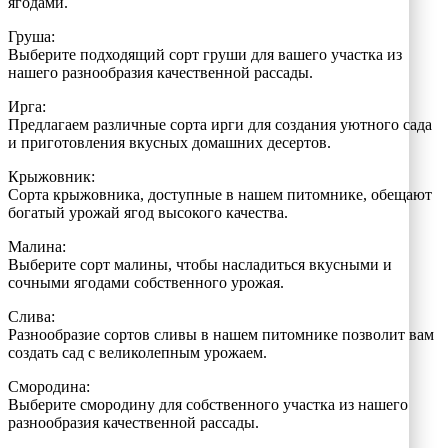
ягодами.
Груша:
Выберите подходящий сорт груши для вашего участка из
нашего разнообразия качественной рассады.
Ирга:
Предлагаем различные сорта ирги для создания уютного сада
и приготовления вкусных домашних десертов.
Крыжовник:
Сорта крыжовника, доступные в нашем питомнике, обещают
богатый урожай ягод высокого качества.
Малина:
Выберите сорт малины, чтобы насладиться вкусными и
сочными ягодами собственного урожая.
Слива:
Разнообразие сортов сливы в нашем питомнике позволит вам
создать сад с великолепным урожаем.
Смородина:
Выберите смородину для собственного участка из нашего
разнообразия качественной рассады.