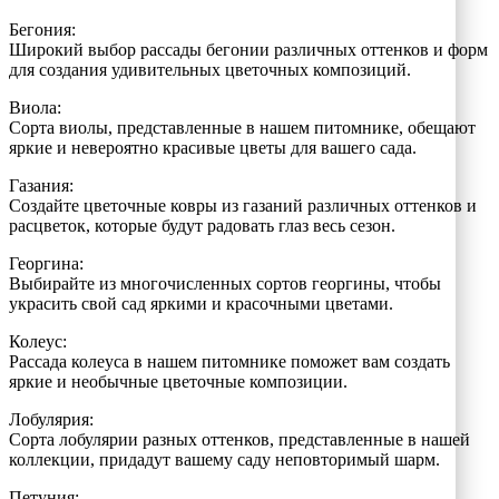
Бегония:
Широкий выбор рассады бегонии различных оттенков и форм
для создания удивительных цветочных композиций.
Виола:
Сорта виолы, представленные в нашем питомнике, обещают
яркие и невероятно красивые цветы для вашего сада.
Газания:
Создайте цветочные ковры из газаний различных оттенков и
расцветок, которые будут радовать глаз весь сезон.
Георгина:
Выбирайте из многочисленных сортов георгины, чтобы
украсить свой сад яркими и красочными цветами.
Колеус:
Рассада колеуса в нашем питомнике поможет вам создать
яркие и необычные цветочные композиции.
Лобулярия:
Сорта лобулярии разных оттенков, представленные в нашей
коллекции, придадут вашему саду неповторимый шарм.
Петуния: