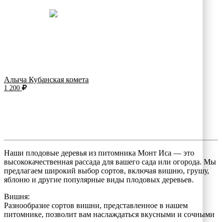
Алыча Кубанская комета
1 200
Наши плодовые деревья из питомника Монт Иса — это
высококачественная рассада для вашего сада или огорода. Мы
предлагаем широкий выбор сортов, включая вишню, грушу,
яблоню и другие популярные виды плодовых деревьев.
Вишня:
Разнообразие сортов вишни, представленное в нашем
питомнике, позволит вам наслаждаться вкусными и сочными