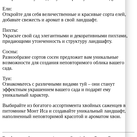
Ели:
Откройте для себя величественные и красивые сорта елей,
добавьте свежесть и аромат в свой ландшафт.
Пихты:
Украсьте свой сад элегантными и декоративными пихтами,
придающими утонченность и структуру ландшафту.
Сосны:
Разнообразие сортов сосен предложит вам уникальные
возможности для создания неповторимого облика вашего
сада.
Туи:
Ознакомьтесь с различными видами туй – они станут
эффектным украшением вашего сада и подарят ему
уникальный характер.
Выбирайте из богатого ассортимента хвойных саженцев в
питомнике Монт Иса и создавайте уникальный ландшафт,
наполненный неповторимой красотой и ароматом хвои.