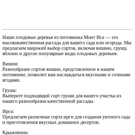
Наши плодовые деревья из питомника Монт Иса — это
высококачественная рассада для вашего сада или огорода. Мы
предлагаем широкий выбор сортов, включая вишню, грушу,
яблоню и другие популярные виды плодовых деревьев.
Вишня:
Разнообразие сортов вишни, представленное в нашем
питомнике, позволит вам наслаждаться вкусными и сочными
ягодами.
Груша:
Выберите подходящий сорт груши для вашего участка из
нашего разнообразия качественной рассады.
Ирга:
Предлагаем различные сорта ирги для создания уютного сада
и приготовления вкусных домашних десертов.
Крыжовник: