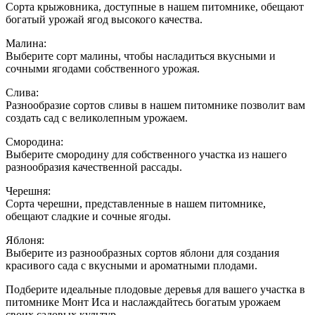
Сорта крыжовника, доступные в нашем питомнике, обещают
богатый урожай ягод высокого качества.
Малина:
Выберите сорт малины, чтобы насладиться вкусными и
сочными ягодами собственного урожая.
Слива:
Разнообразие сортов сливы в нашем питомнике позволит вам
создать сад с великолепным урожаем.
Смородина:
Выберите смородину для собственного участка из нашего
разнообразия качественной рассады.
Черешня:
Сорта черешни, представленные в нашем питомнике,
обещают сладкие и сочные ягоды.
Яблоня:
Выберите из разнообразных сортов яблони для создания
красивого сада с вкусными и ароматными плодами.
Подберите идеальные плодовые деревья для вашего участка в
питомнике Монт Иса и наслаждайтесь богатым урожаем
своих садовых культур.