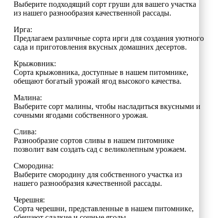
Выберите подходящий сорт груши для вашего участка
из нашего разнообразия качественной рассады.
Ирга:
Предлагаем различные сорта ирги для создания уютного
сада и приготовления вкусных домашних десертов.
Крыжовник:
Сорта крыжовника, доступные в нашем питомнике,
обещают богатый урожай ягод высокого качества.
Малина:
Выберите сорт малины, чтобы насладиться вкусными и
сочными ягодами собственного урожая.
Слива:
Разнообразие сортов сливы в нашем питомнике
позволит вам создать сад с великолепным урожаем.
Смородина:
Выберите смородину для собственного участка из
нашего разнообразия качественной рассады.
Черешня:
Сорта черешни, представленные в нашем питомнике,
обещают сладкие и сочные ягоды.