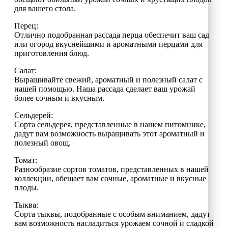
для вашего стола.
Перец:
Отлично подобранная рассада перца обеспечит ваш сад
или огород вкуснейшими и ароматными перцами для
приготовления блюд.
Салат:
Выращивайте свежий, ароматный и полезный салат с
нашей помощью. Наша рассада сделает ваш урожай
более сочным и вкусным.
Сельдерей:
Сорта сельдерея, представленные в нашем питомнике,
дадут вам возможность выращивать этот ароматный и
полезный овощ.
Томат:
Разнообразие сортов томатов, представленных в нашей
коллекции, обещает вам сочные, ароматные и вкусные
плоды.
Тыква:
Сорта тыквы, подобранные с особым вниманием, дадут
вам возможность насладиться урожаем сочной и сладкой