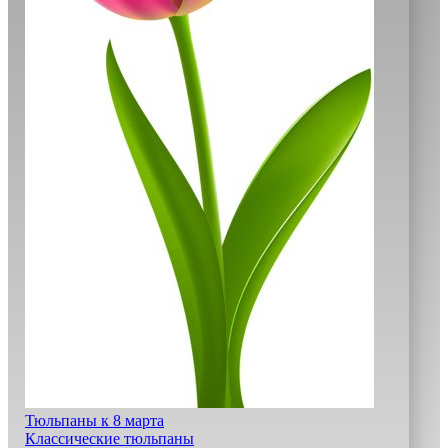
Тюльпаны к 8 марта
Классические тюльпаны