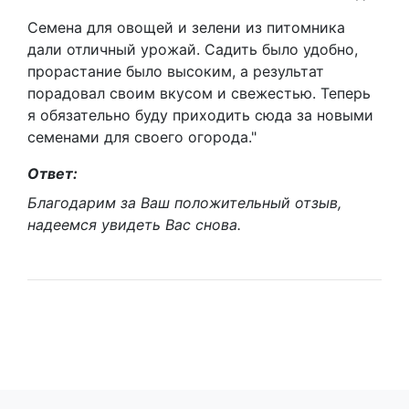
Семена для овощей и зелени из питомника
дали отличный урожай. Садить было удобно,
прорастание было высоким, а результат
порадовал своим вкусом и свежестью. Теперь
я обязательно буду приходить сюда за новыми
семенами для своего огорода."
Ответ:
Благодарим за Ваш положительный отзыв,
надеемся увидеть Вас снова.