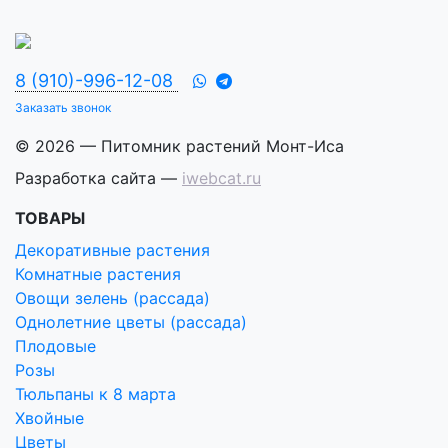
8 (910)-996-12-08
Заказать звонок
© 2026 — Питомник растений Монт-Иса
Разработка сайта —
iwebcat.ru
ТОВАРЫ
Декоративные растения
Комнатные растения
Овощи зелень (рассада)
Однолетние цветы (рассада)
Плодовые
Розы
Тюльпаны к 8 марта
Хвойные
Цветы