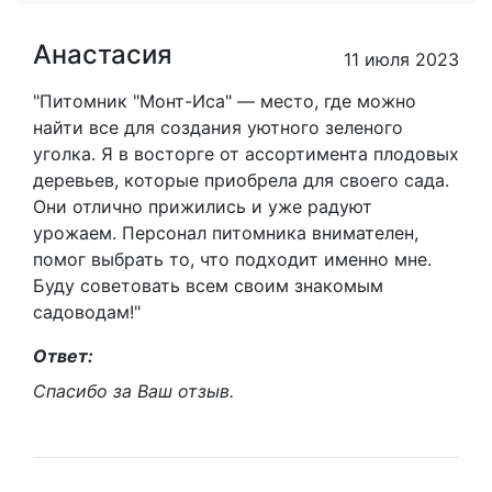
Анастасия
11 июля 2023
"Питомник "Монт-Иса" — место, где можно
найти все для создания уютного зеленого
уголка. Я в восторге от ассортимента плодовых
деревьев, которые приобрела для своего сада.
Они отлично прижились и уже радуют
урожаем. Персонал питомника внимателен,
помог выбрать то, что подходит именно мне.
Буду советовать всем своим знакомым
садоводам!"
Ответ:
Спасибо за Ваш отзыв.