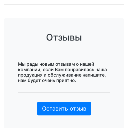
Отзывы
Мы рады новым отзывам о нашей
компании, если Вам понравилась наша
продукция и обслуживание напишите,
нам будет очень приятно.
Оставить отзыв