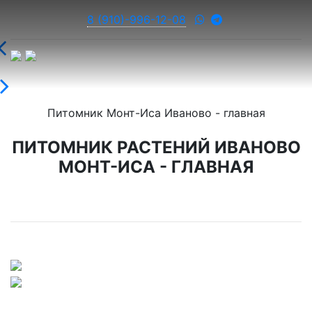
8 (910)-996-12-08
Питомник Монт-Иса Иваново - главная
ПИТОМНИК РАСТЕНИЙ ИВАНОВО
МОНТ-ИСА - ГЛАВНАЯ