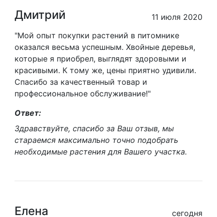
Дмитрий
11 июля 2020
"Мой опыт покупки растений в питомнике
оказался весьма успешным. Хвойные деревья,
которые я приобрел, выглядят здоровыми и
красивыми. К тому же, цены приятно удивили.
Спасибо за качественный товар и
профессиональное обслуживание!"
Ответ:
Здравствуйте, спасибо за Ваш отзыв, мы
стараемся максимально точно подобрать
необходимые растения для Вашего участка.
Елена
сегодня